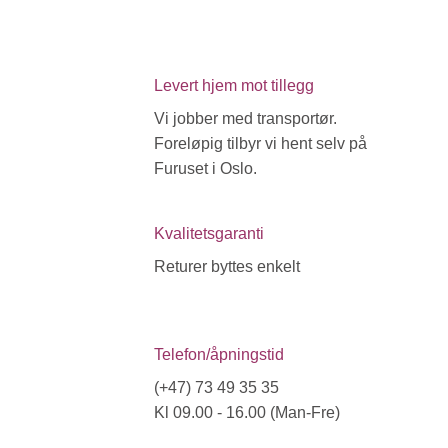
Levert hjem mot tillegg
Vi jobber med transportør.
Foreløpig tilbyr vi hent selv på
Furuset i Oslo.
Kvalitetsgaranti
Returer byttes enkelt
Telefon/åpningstid
(+47) 73 49 35 35
Kl 09.00 - 16.00 (Man-Fre)