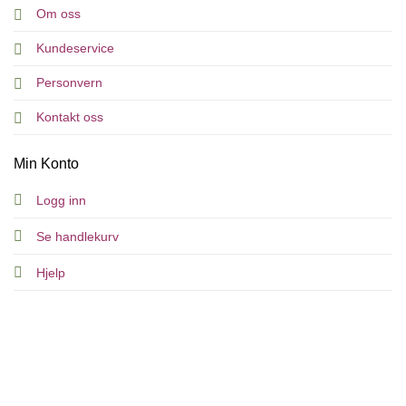
Om oss
Kundeservice
Personvern
Kontakt oss
Min Konto
Logg inn
Se handlekurv
Hjelp