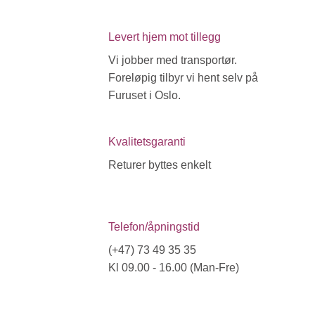
Levert hjem mot tillegg
Vi jobber med transportør.
Foreløpig tilbyr vi hent selv på
Furuset i Oslo.
Kvalitetsgaranti
Returer byttes enkelt
Telefon/åpningstid
(+47) 73 49 35 35
Kl 09.00 - 16.00 (Man-Fre)