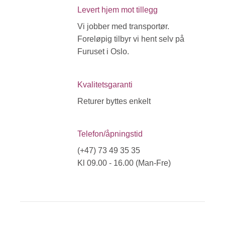
Levert hjem mot tillegg
Vi jobber med transportør.
Foreløpig tilbyr vi hent selv på
Furuset i Oslo.
Kvalitetsgaranti
Returer byttes enkelt
Telefon/åpningstid
(+47) 73 49 35 35
Kl 09.00 - 16.00 (Man-Fre)