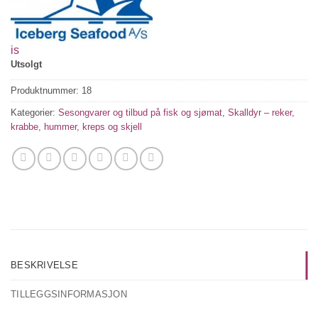
is
Utsolgt
Produktnummer:
18
Kategorier:
Sesongvarer og tilbud på fisk og sjømat
,
Skalldyr – reker,
krabbe, hummer, kreps og skjell
BESKRIVELSE
TILLEGGSINFORMASJON