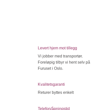
Levert hjem mot tillegg
Vi jobber med transportør.
Foreløpig tilbyr vi hent selv på
Furuset i Oslo.
Kvalitetsgaranti
Returer byttes enkelt
Telefon/åpningstid