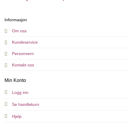
Informasjon
Om oss
Kundeservice
Personvern
Kontakt oss
Min Konto
Logg inn
Se handlekurv
Hjelp