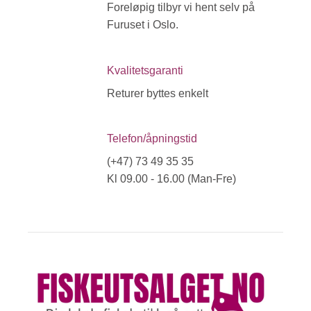
Foreløpig tilbyr vi hent selv på
Furuset i Oslo.
Kvalitetsgaranti
Returer byttes enkelt
Telefon/åpningstid
(+47) 73 49 35 35
Kl 09.00 - 16.00 (Man-Fre)