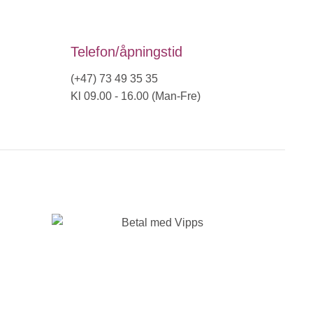
Telefon/åpningstid
(+47) 73 49 35 35
Kl 09.00 - 16.00 (Man-Fre)