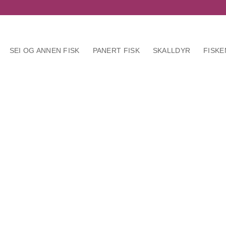
SEI OG ANNEN FISK
PANERT FISK
SKALLDYR
FISKE